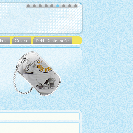
koła
Galeria
Dekl. Dostępności