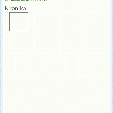
Kronika