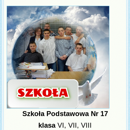
Szkoła Podstawowa Nr 17
klasa
VI, VII, VIII