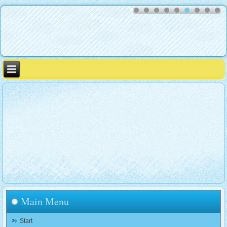
Main Menu
Start