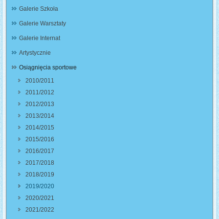
Galerie Szkoła
Galerie Warsztaty
Galerie Internat
Artystycznie
Osiągnięcia sportowe
2010/2011
2011/2012
2012/2013
2013/2014
2014/2015
2015/2016
2016/2017
2017/2018
2018/2019
2019/2020
2020/2021
2021/2022