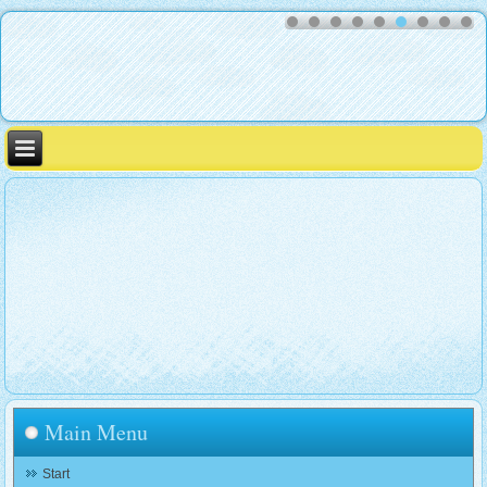
Main Menu
Start