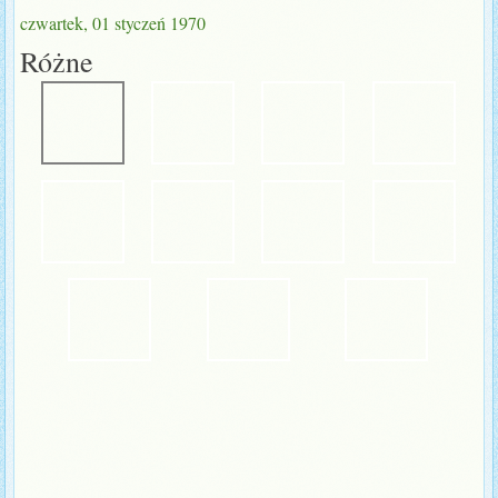
czwartek, 01 styczeń 1970
Różne